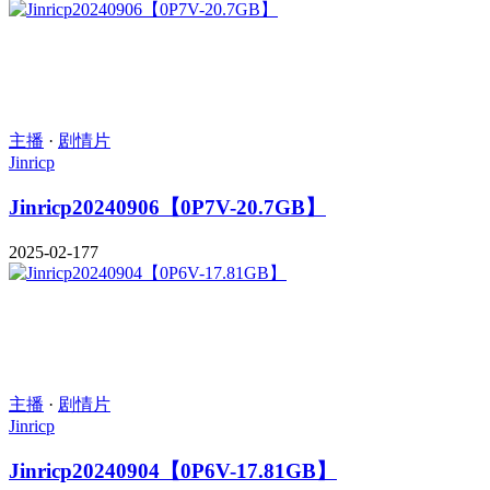
主播
·
剧情片
Jinricp
Jinricp20240906【0P7V-20.7GB】
2025-02-17
7
主播
·
剧情片
Jinricp
Jinricp20240904【0P6V-17.81GB】