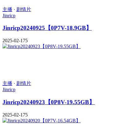
主播
·
剧情片
Jinricp
Jinricp20240925【0P7V-18.9GB】
2025-02-17
5
主播
·
剧情片
Jinricp
Jinricp20240923【0P8V-19.55GB】
2025-02-17
5