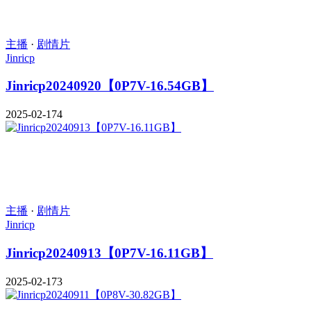
主播
·
剧情片
Jinricp
Jinricp20240920【0P7V-16.54GB】
2025-02-17
4
主播
·
剧情片
Jinricp
Jinricp20240913【0P7V-16.11GB】
2025-02-17
3