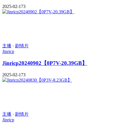
2025-02-17
3
主播
·
剧情片
Jinricp
Jinricp20240902【0P7V-20.39GB】
2025-02-17
3
主播
·
剧情片
Jinricp