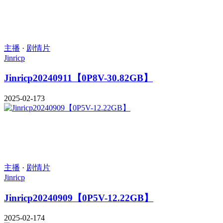
主播
·
剧情片
Jinricp
Jinricp20240911【0P8V-30.82GB】
2025-02-17
3
主播
·
剧情片
Jinricp
Jinricp20240909【0P5V-12.22GB】
2025-02-17
4