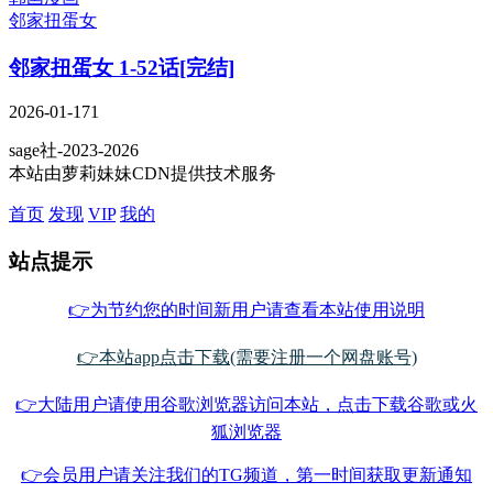
邻家扭蛋女
邻家扭蛋女 1-52话[完结]
2026-01-17
1
sage社-2023-2026
本站由萝莉妹妹CDN提供技术服务
首页
发现
VIP
我的
站点提示
👉为节约您的时间新用户请查看本站使用说明
👉本站app点击下载(需要注册一个网盘账号)
👉大陆用户请使用谷歌浏览器访问本站，点击下载谷歌或火
狐浏览器
👉会员用户请关注我们的TG频道，第一时间获取更新通知