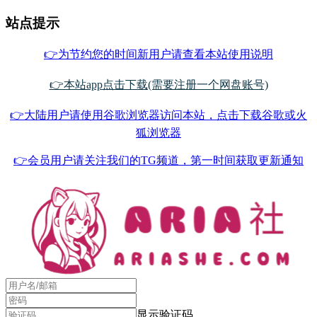
站点提示
👉为节约您的时间新用户请查看本站使用说明
👉本站app点击下载(需要注册一个网盘账号)
👉大陆用户请使用谷歌浏览器访问本站，点击下载谷歌或火
狐浏览器
👉会员用户请关注我们的TG频道，第一时间获取更新通知
显示验证码