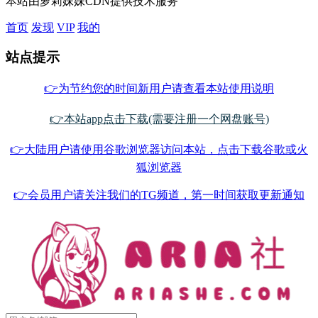
本站由萝莉妹妹CDN提供技术服务
首页
发现
VIP
我的
站点提示
👉为节约您的时间新用户请查看本站使用说明
👉本站app点击下载(需要注册一个网盘账号)
👉大陆用户请使用谷歌浏览器访问本站，点击下载谷歌或火
狐浏览器
👉会员用户请关注我们的TG频道，第一时间获取更新通知