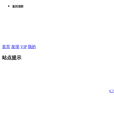
返回顶部
首页
发现
VIP
我的
站点提示
