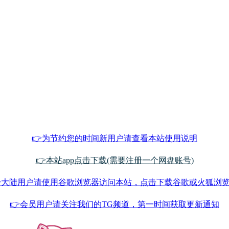
👉为节约您的时间新用户请查看本站使用说明
👉本站app点击下载(需要注册一个网盘账号)
大陆用户请使用谷歌浏览器访问本站，点击下载谷歌或火狐浏
👉会员用户请关注我们的TG频道，第一时间获取更新通知