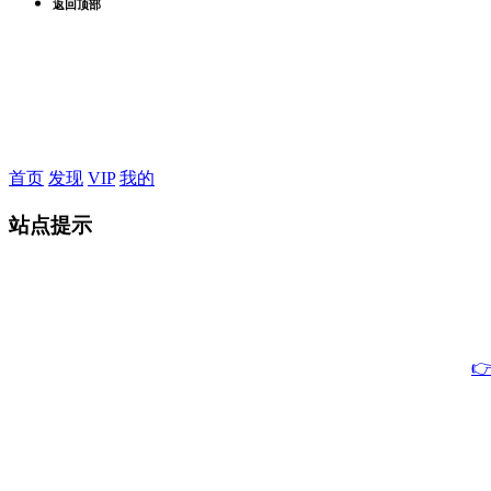
返回顶部
首页
发现
VIP
我的
站点提示
