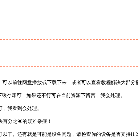
，可以前往网盘播放或下载下来，或者可以查看教程解决大部分
下缓存即可，如果还不行可在当前资源下留言，我会处理。
可，我看到会处理。
决百分之90的疑难杂症！
以了。还有就是可能是设备问题，请检查你的设备是否支持H.2