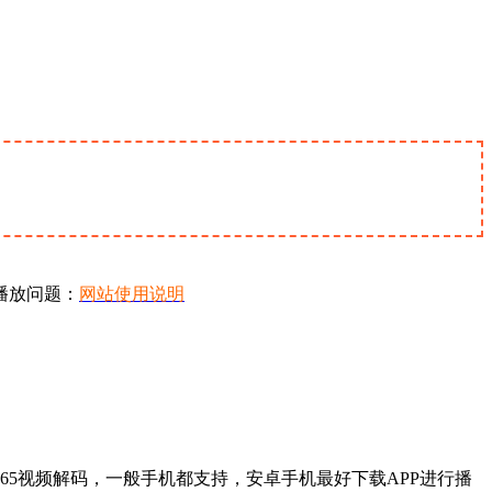
播放问题：
网站使用说明
65视频解码，一般手机都支持，安卓手机最好下载APP进行播