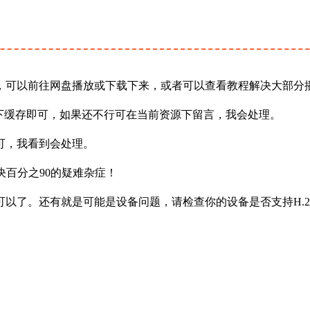
，可以前往网盘播放或下载下来，或者可以查看教程解决大部分
下缓存即可，如果还不行可在当前资源下留言，我会处理。
可，我看到会处理。
决百分之90的疑难杂症！
以了。还有就是可能是设备问题，请检查你的设备是否支持H.2