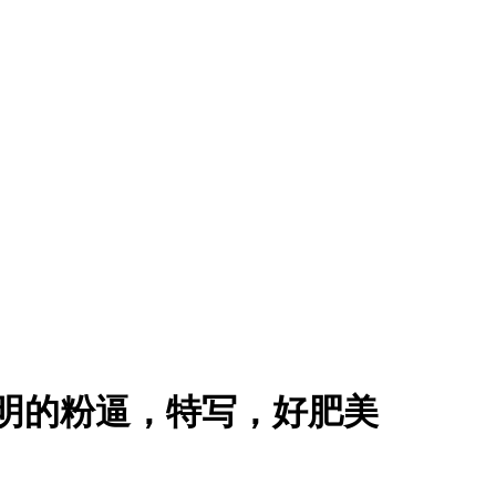
透明的粉逼，特写，好肥美