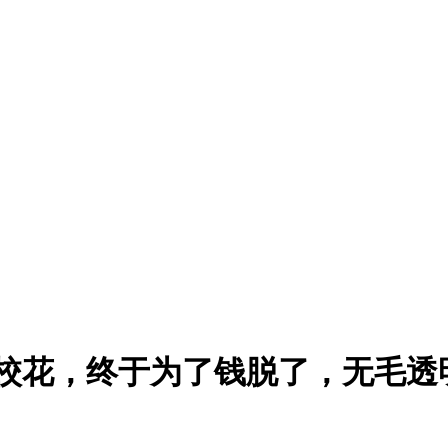
】清纯校花，终于为了钱脱了，无毛