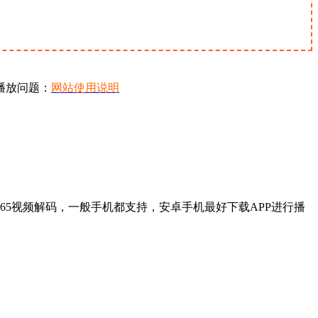
播放问题：
网站使用说明
65视频解码，一般手机都支持，安卓手机最好下载APP进行播