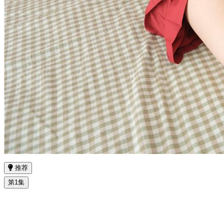
推荐
第1集