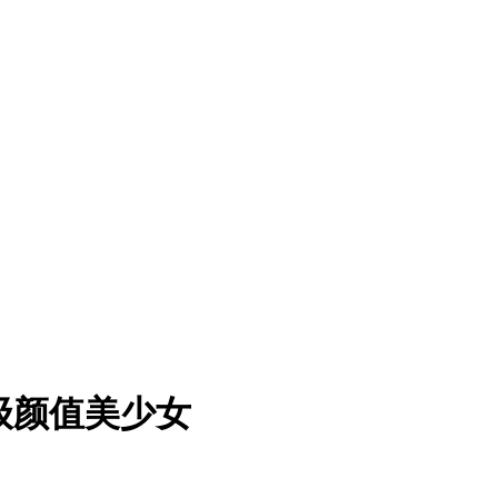
超级颜值美少女