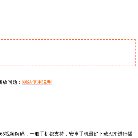
播放问题：
网站使用说明
65视频解码，一般手机都支持，安卓手机最好下载APP进行播