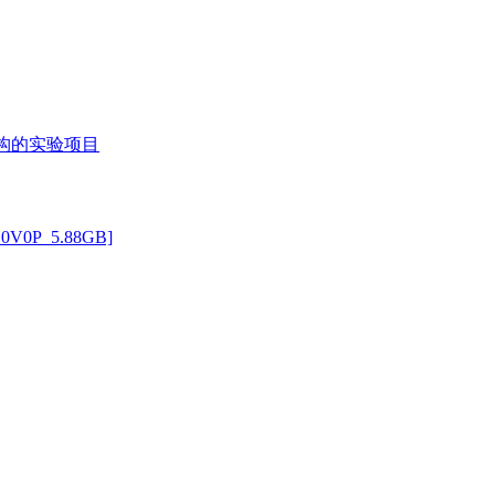
机构的实验项目