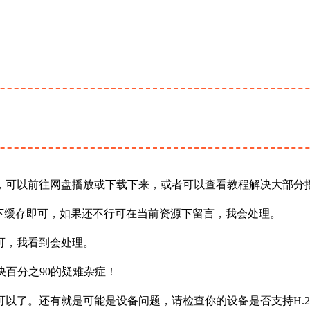
，可以前往网盘播放或下载下来，或者可以查看教程解决大部分
下缓存即可，如果还不行可在当前资源下留言，我会处理。
可，我看到会处理。
决百分之90的疑难杂症！
以了。还有就是可能是设备问题，请检查你的设备是否支持H.2