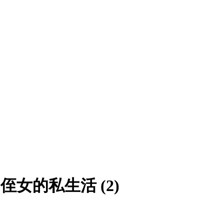
侄女的私生活 (2)