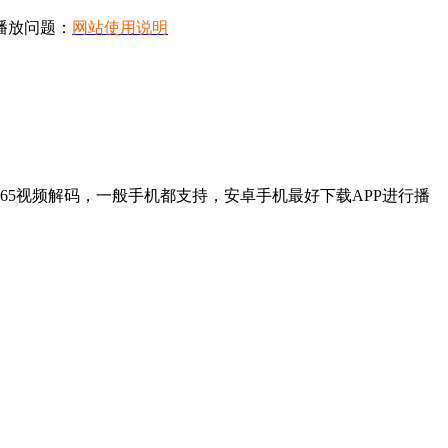
播放问题：
网站使用说明
65视频解码，一般手机都支持，安卓手机最好下载APP进行播