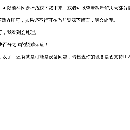
，可以前往网盘播放或下载下来，或者可以查看教程解决大部分
下缓存即可，如果还不行可在当前资源下留言，我会处理。
可，我看到会处理。
决百分之90的疑难杂症！
以了。还有就是可能是设备问题，请检查你的设备是否支持H.2