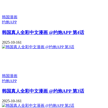
韩国漫画
约炮APP
韩国真人全彩中文漫画 @约炮APP 第4话
2025-10-16
1
韩国漫画
约炮APP
韩国真人全彩中文漫画 @约炮APP 第3话
2025-10-16
1