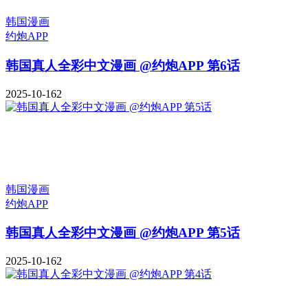
韩国漫画
约炮APP
韩国真人全彩中文漫画 @约炮APP 第6话
2025-10-16
2
韩国漫画
约炮APP
韩国真人全彩中文漫画 @约炮APP 第5话
2025-10-16
2