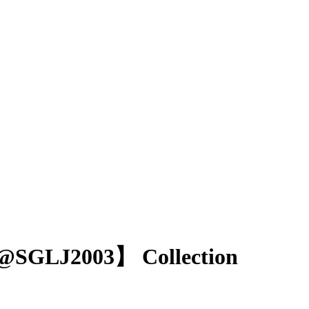
GLJ2003】 Collection