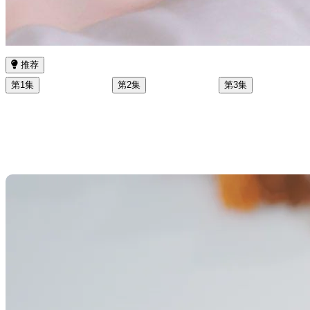
推荐
第1集
第2集
第3集