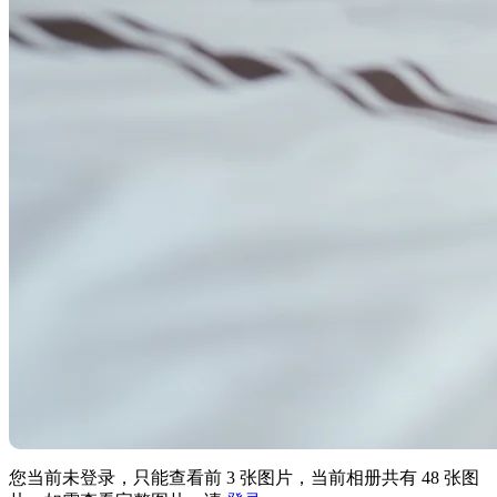
您当前未登录，只能查看前 3 张图片，当前相册共有 48 张图