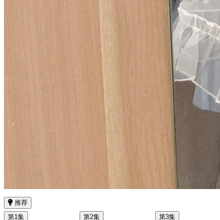
推荐
第1集
第2集
第3集