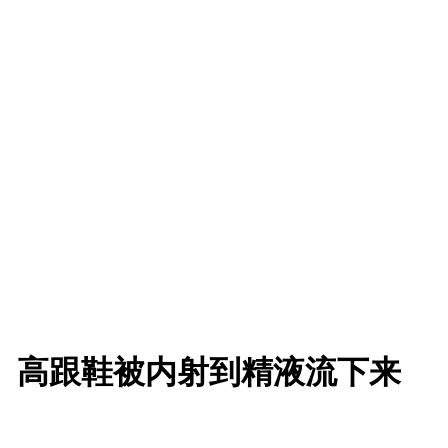
Cuttie】高跟鞋被内射到精液流下来