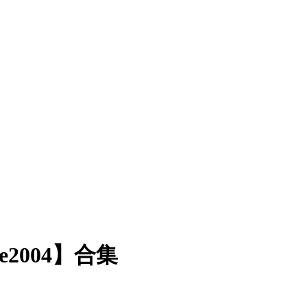
ze2004】合集