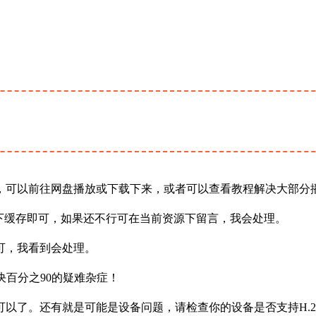
，可以前往网盘播放或下载下来，或者可以查看教程解决大部分
下缓存即可，如果还不行可在当前资源下留言，我会处理。
可，我看到会处理。
决百分之90的疑难杂症！
以了。还有就是可能是设备问题，请检查你的设备是否支持H.2