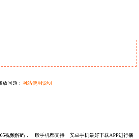
播放问题：
网站使用说明
65视频解码，一般手机都支持，安卓手机最好下载APP进行播