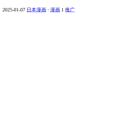
2025-01-07
日本漫画
·
漫画
1
推广