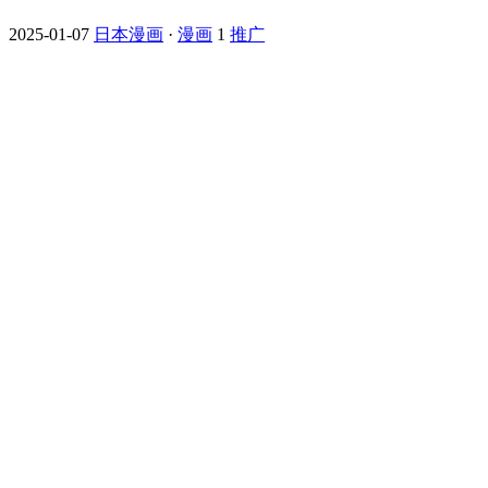
2025-01-07
日本漫画
·
漫画
1
推广