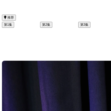
推荐
第1集
第2集
第3集