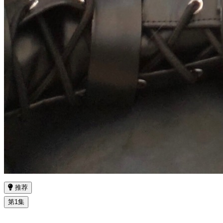
推荐
第1集