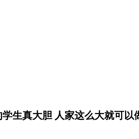
的学生真大胆 人家这么大就可以