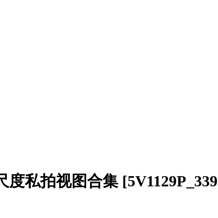
度私拍视图合集 [5V1129P_339.