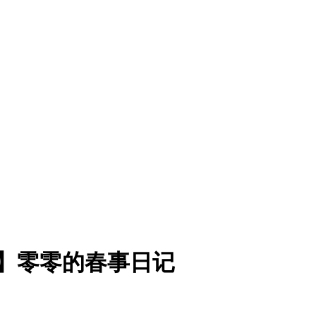
diary】零零的春事日记