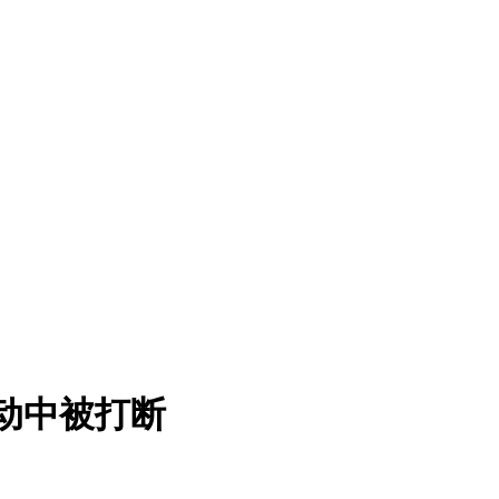
】 运动中被打断