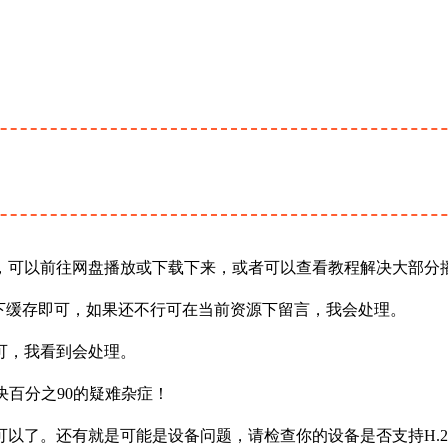
，可以前往网盘播放或下载下来，或者可以查看教程解决大部分
下缓存即可，如果还不行可在当前资源下留言，我会处理。
可，我看到会处理。
决百分之90的疑难杂症！
以了。还有就是可能是设备问题，请检查你的设备是否支持H.2