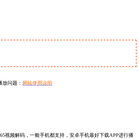
播放问题：
网站使用说明
65视频解码，一般手机都支持，安卓手机最好下载APP进行播