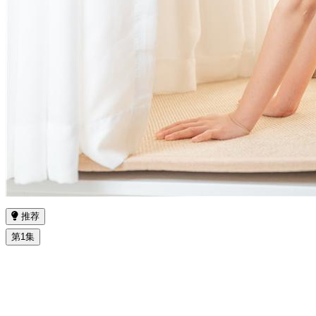
推荐
第1集